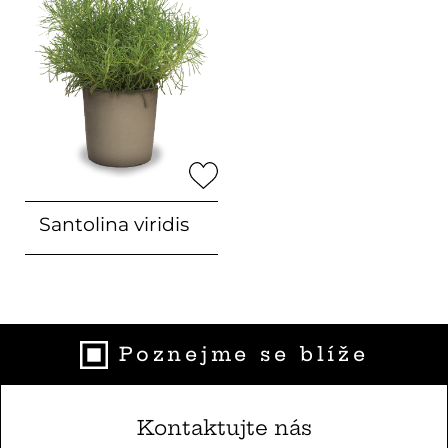
Santolina
viridis
Poznejme se blíže
Kontaktujte nás