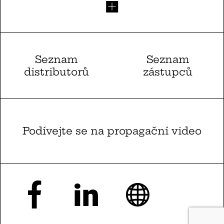
Seznam
Seznam
distributorů
zástupců
Podívejte se na propagační video