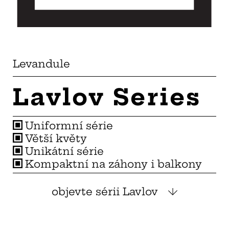
Levandule
Lavlov Series
Uniformní série
Větší květy
Unikátní série
Kompaktní na záhony i balkony
objevte sérii Lavlov