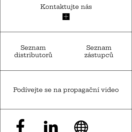
Kontaktujte nás
Seznam
Seznam
distributorů
zástupců
Podívejte se na propagační video