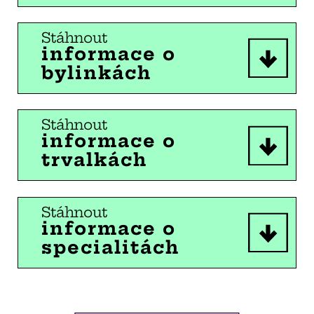
Stáhnout
informace o
bylinkách
Stáhnout
informace o
trvalkách
Stáhnout
informace o
specialitách