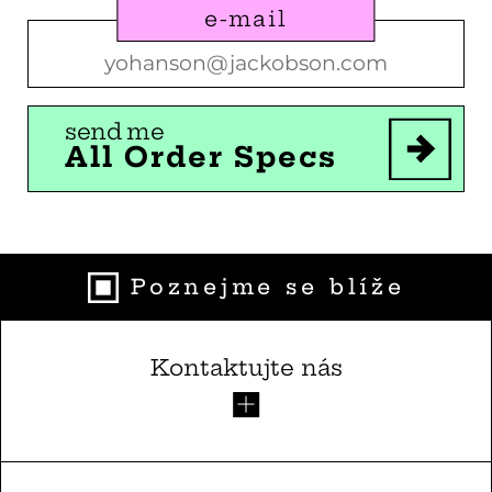
e-mail
send me
All Order Specs
Poznejme se blíže
Kontaktujte nás