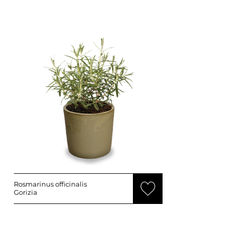
Rosmarinus officinalis
Gorizia