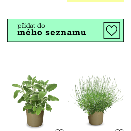
přidat do
mého seznamu