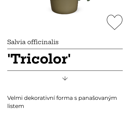
Salvia officinalis
'Tricolor'
Velmi dekorativní forma s panašovaným
listem