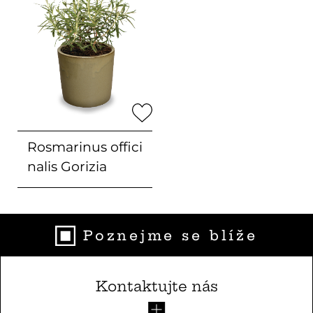
Rosmarinus offici
nalis
Gorizia
Poznejme se blíže
Kontaktujte nás