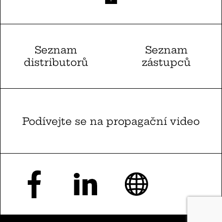
Seznam
Seznam
distributorů
zástupců
Podívejte se na propagační video