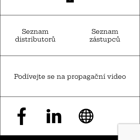
Seznam
Seznam
distributorů
zástupců
Podívejte se na propagační video