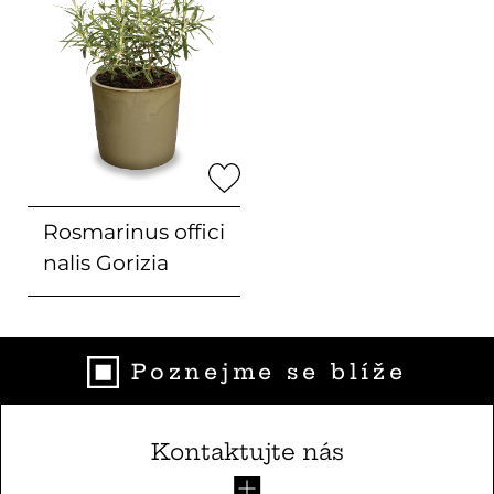
Rosmarinus offici
nalis
Gorizia
Poznejme se blíže
Kontaktujte nás