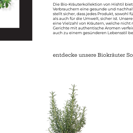
Die Bio-Kräuterkollektion von Hishtil biet
Verbrauchern eine gesunde und nachhal
stellt sicher, dass jedes Produkt, sowohl 
als auch für die Umwelt, sicher ist. Unser
eine Vielzahl von Kräutern, welche nicht 
Gerichte mit authentische Aromen verfei
auch zu einem gesünderen Lebensstil be
entdecke unsere Biokräuter So