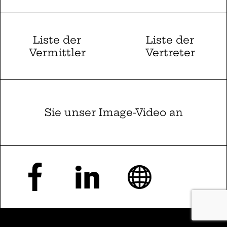
Liste der
Liste der
Vermittler
Vertreter
Sie unser Image-Video an