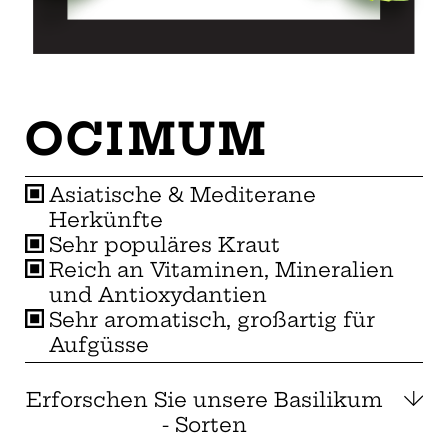
OCIMUM
Asiatische & Mediterane
Herkünfte
Sehr populäres Kraut
Reich an Vitaminen, Mineralien
und Antioxydantien
Sehr aromatisch, großartig für
Aufgüsse
Erforschen Sie unsere Basilikum
- Sorten