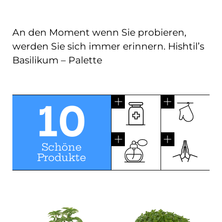
An den Moment wenn Sie probieren,
werden Sie sich immer erinnern. Hishtil’s
Basilikum – Palette
10
Schöne
Produkte