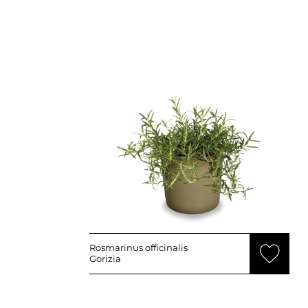
Rosmarinus officinalis
Gorizia