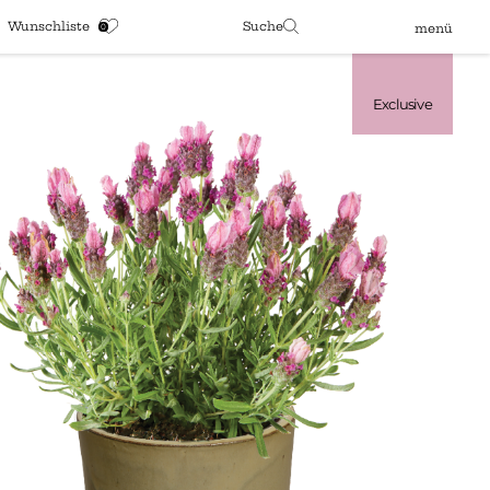
Wunschliste
Suche
menü
Exclusive