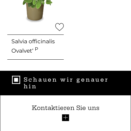
Salvia officinalis
P
Ovalvet‘
Schauen wir genauer
hin
Kontaktieren Sie uns