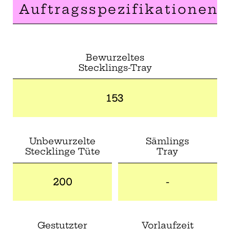
Auftragsspezifikationen
Bewurzeltes
Stecklings-Tray
153
Unbewurzelte
Sämlings
Stecklinge Tüte
Tray
200
-
Gestutzter
Vorlaufzeit