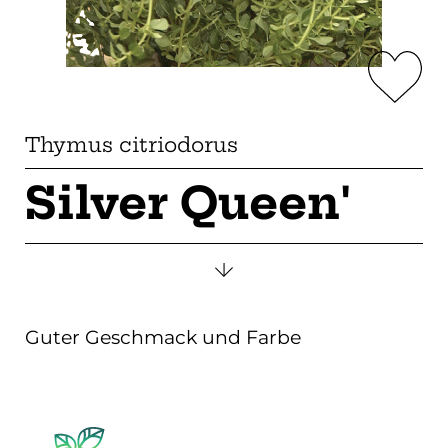
Thymus citriodorus
Silver Queen'
Guter Geschmack und Farbe