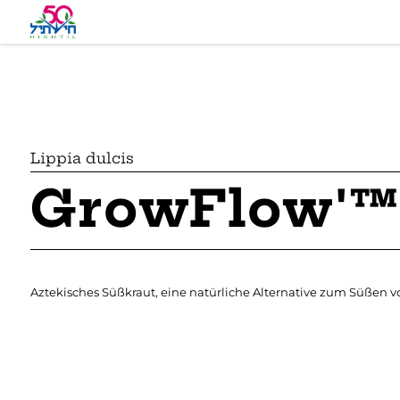
Lippia dulcis
GrowFlow'
Aztekisches Süßkraut, eine natürliche Alternative zum Süßen 