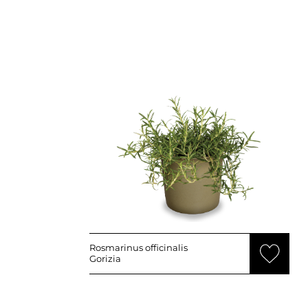
Rosmarinus officinalis
Gorizia