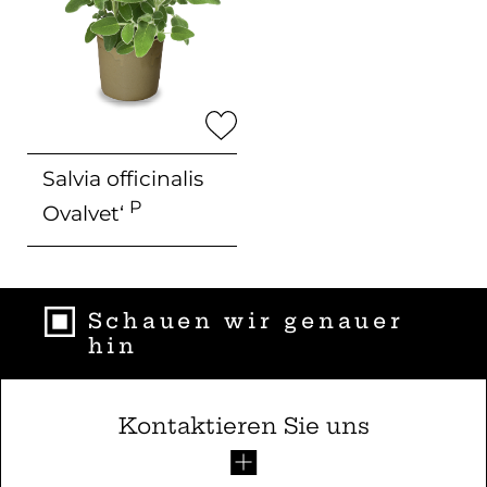
Salvia officinalis
P
Ovalvet‘
Schauen wir genauer
hin
Kontaktieren Sie uns