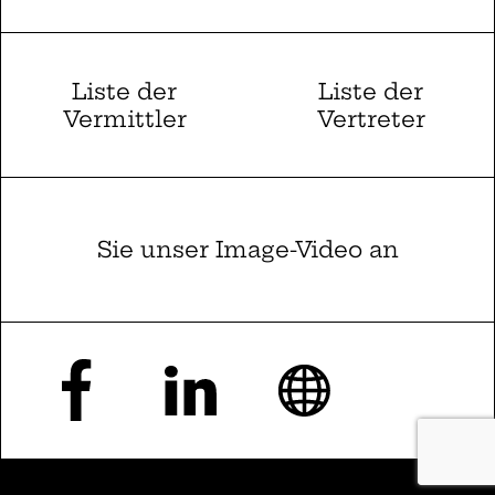
Liste der
Liste der
Vermittler
Vertreter
Sie unser Image-Video an