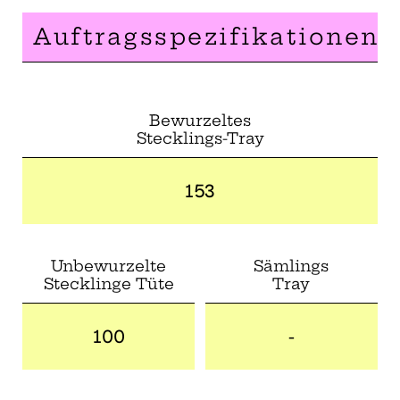
Auftragsspezifikationen
Bewurzeltes
Stecklings-Tray
153
Unbewurzelte
Sämlings
Stecklinge Tüte
Tray
100
-