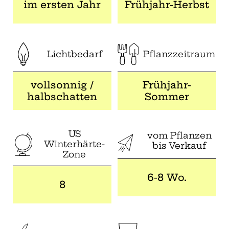
im ersten Jahr
Frühjahr-Herbst
Lichtbedarf
Pflanzzeitraum
vollsonnig /
Frühjahr-
halbschatten
Sommer
US
vom Pflanzen
Winterhärte-
bis Verkauf
Zone
6-8 Wo.
8