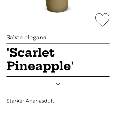
Salvia elegans
'Scarlet
Pineapple'
Starker Ananasduft