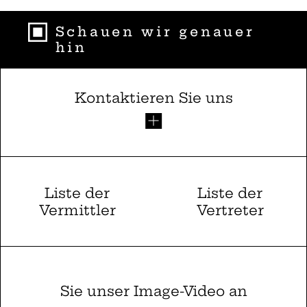
Schauen wir genauer
hin
Kontaktieren Sie uns
Liste der
Liste der
Vermittler
Vertreter
Sie unser Image-Video an