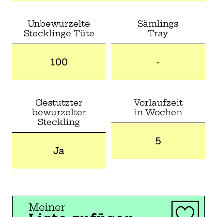
Unbewurzelte
Sämlings
Stecklinge Tüte
Tray
100
-
Gestutzter
Vorlaufzeit
bewurzelter
in Wochen
Steckling
5
Ja
Meiner