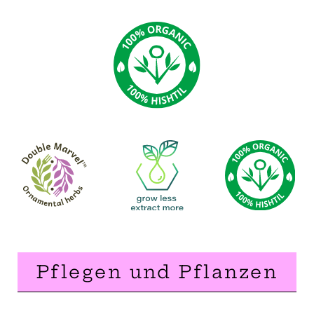
Pflegen und Pflanzen