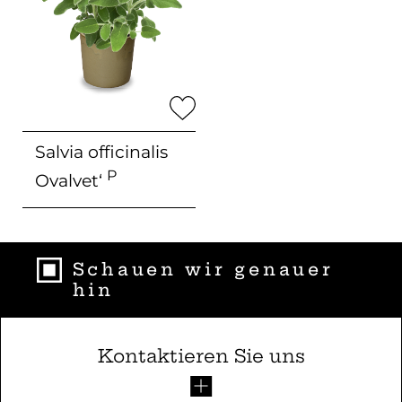
Salvia officinalis
P
Ovalvet‘
Schauen wir genauer
hin
Kontaktieren Sie uns