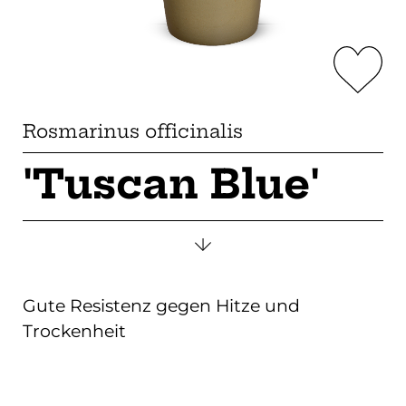
Rosmarinus officinalis
'Tuscan Blue'
Gute Resistenz gegen Hitze und
Trockenheit