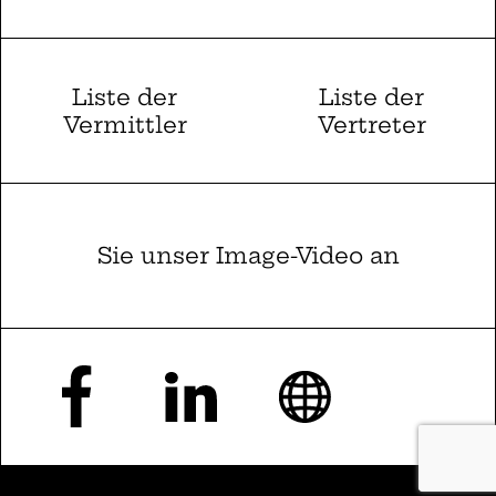
Liste der
Liste der
Vermittler
Vertreter
Sie unser Image-Video an