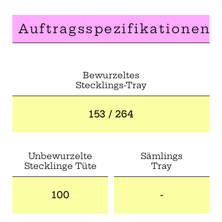
Auftragsspezifikationen
Bewurzeltes
Stecklings-Tray
153 / 264
Unbewurzelte
Sämlings
Stecklinge Tüte
Tray
100
-