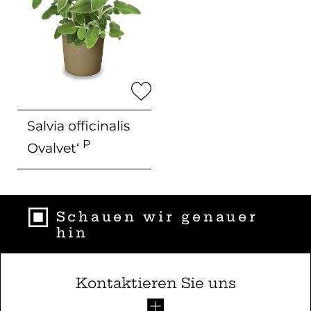
Salvia officinalis
P
Ovalvet‘
Schauen wir genauer
hin
Kontaktieren Sie uns