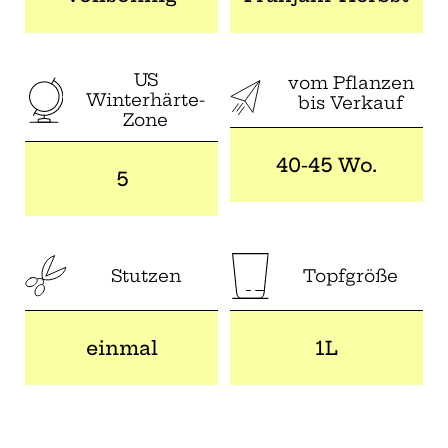
US
vom Pflanzen
Winterhärte-
bis Verkauf
Zone
40-45 Wo.
5
Stutzen
Topfgröße
einmal
1L