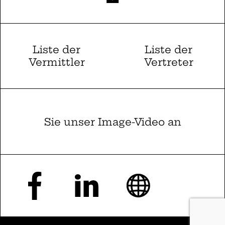
Liste der
Liste der
Vermittler
Vertreter
Sie unser Image-Video an