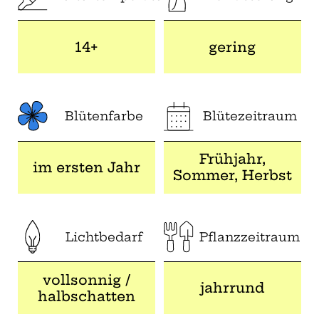
14+
gering
Blütenfarbe
Blütezeitraum
Frühjahr,
im ersten Jahr
Sommer, Herbst
Lichtbedarf
Pflanzzeitraum
vollsonnig /
jahrrund
halbschatten