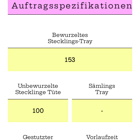
Auftragsspezifikationen
Bewurzeltes
Stecklings-Tray
153
Unbewurzelte
Sämlings
Stecklinge Tüte
Tray
100
-
Gestutzter
Vorlaufzeit