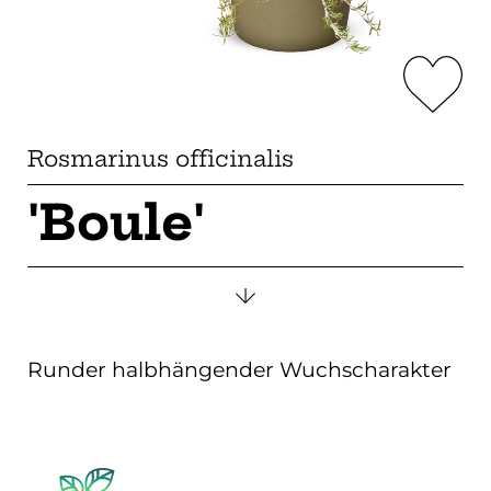
Rosmarinus officinalis
'Boule'
Runder halbhängender Wuchscharakter