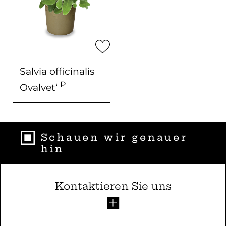
Salvia officinalis
P
Ovalvet‘
Schauen wir genauer
hin
Kontaktieren Sie uns